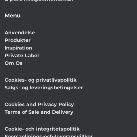
Menu
Anvendelse
Produkter
Inspiration
Private Label
Om Os
Cookies- og privatlivspolitik
Salgs- og leveringsbetingelser
Cookies and Privacy Policy
Terms of Sale and Delivery
Cookie- och integritetspolitik
Foersaeljnings-och-leveransvillkor