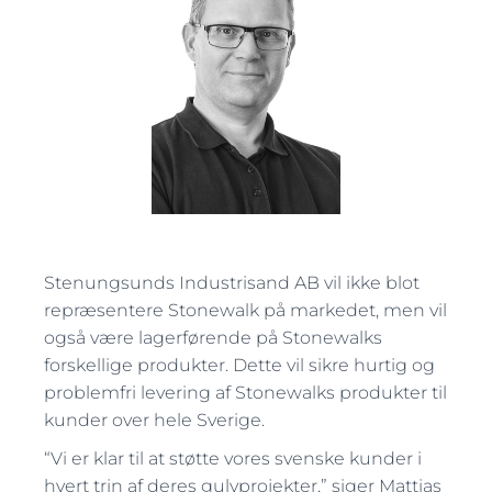
Stenungsunds Industrisand AB vil ikke blot
repræsentere Stonewalk på markedet, men vil
også være lagerførende på Stonewalks
forskellige produkter. Dette vil sikre hurtig og
problemfri levering af Stonewalks produkter til
kunder over hele Sverige.
“Vi er klar til at støtte vores svenske kunder i
hvert trin af deres gulvprojekter,” siger Mattias