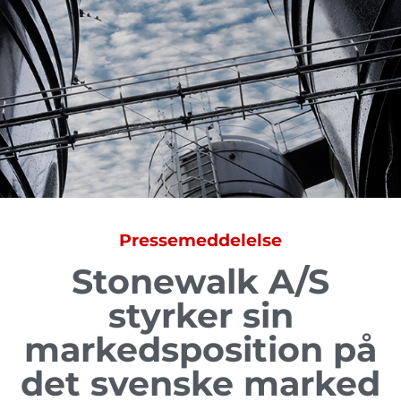
Pressemeddelelse
Stonewalk A/S
styrker sin
markedsposition på
det svenske marked