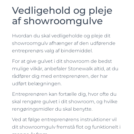
Vedligehold og pleje
af showroomgulve
Hvordan du skal vedligeholde og pleje dit
showroomgulv afhænger af den udførende
entreprenørs valg af bindemiddel.
For at give gulvet i dit showroom de bedst
mulige vilkår, anbefaler Stonewalk altid, at du
rådfører dig med entreprenøren, der har
udført belægningen.
Entreprenøren kan fortælle dig, hvor ofte du
skal rengøre gulvet i dit showroom, og hvilke
rengøringsmidler du skal benytte.
Ved at følge entreprenørens instruktioner vil
dit showroomgulv
fremstå flot og funktionelt i