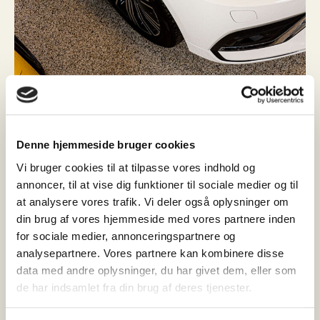
Denne hjemmeside bruger cookies
Vi bruger cookies til at tilpasse vores indhold og
annoncer, til at vise dig funktioner til sociale medier og til
at analysere vores trafik. Vi deler også oplysninger om
din brug af vores hjemmeside med vores partnere inden
for sociale medier, annonceringspartnere og
analysepartnere. Vores partnere kan kombinere disse
data med andre oplysninger, du har givet dem, eller som
de har indsamlet fra din brug af deres tjenester.