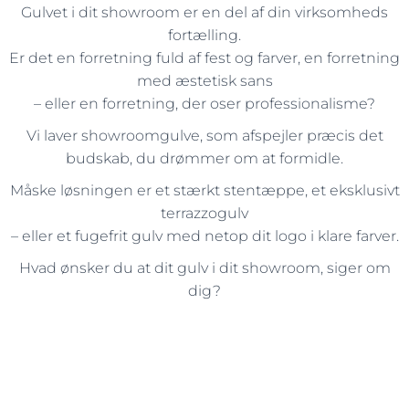
Gulvet i dit showroom er en del af din virksomheds
fortælling.
Er det en forretning fuld af fest og farver, en forretning
med æstetisk sans
– eller en forretning, der oser professionalisme?
Vi laver showroomgulve, som afspejler præcis det
budskab, du drømmer om at formidle.
Måske løsningen er et stærkt stentæppe, et eksklusivt
terrazzogulv
– eller et fugefrit gulv med netop dit logo i klare farver.
Hvad ønsker du at dit gulv i dit showroom, siger om
dig?