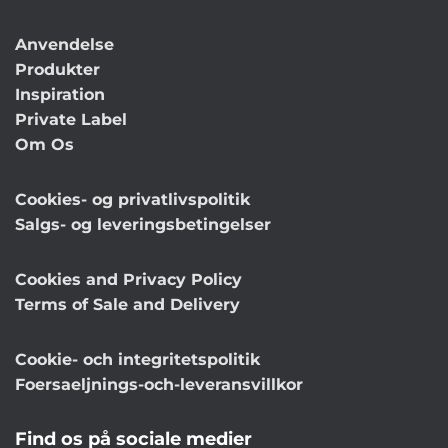
Anvendelse
Produkter
Inspiration
Private Label
Om Os
Cookies- og privatlivspolitik
Salgs- og leveringsbetingelser
Cookies and Privacy Policy
Terms of Sale and Delivery
Cookie- och integritetspolitik
Foersaeljnings-och-leveransvillkor
Find os på sociale medier