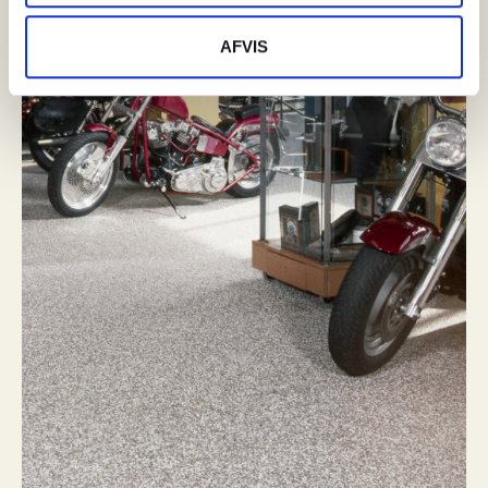
AFVIS