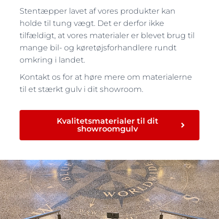
Stentæpper lavet af vores produkter kan
holde til tung vægt. Det er derfor ikke
tilfældigt, at vores materialer er blevet brug til
mange bil- og køretøjsforhandlere rundt
omkring i landet.
Kontakt os for at høre mere om materialerne
til et stærkt gulv i dit showroom.
Kvalitetsmaterialer til dit
showroomgulv