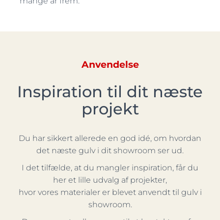
mange år frem.
Anvendelse
Inspiration til dit næste
projekt
Du har sikkert allerede en god idé, om hvordan
det næste gulv i dit showroom ser ud.
I det tilfælde, at du mangler inspiration, får du
her et lille udvalg af projekter,
hvor vores materialer er blevet anvendt til gulv i
showroom.