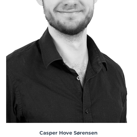
Casper Hove Sørensen