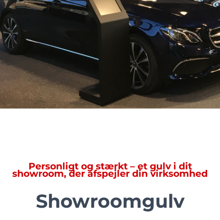
Personligt og stærkt – et gulv i dit
showroom, der afspejler din virksomhed
Showroomgulv