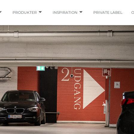
PRODUKTER
INSPIRATION
PRIVATE LABEL
O