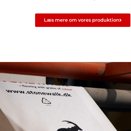
Læs mere om vores produktion