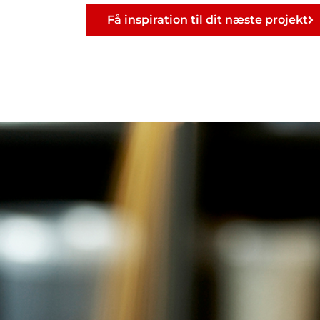
Få inspiration til dit næste projekt