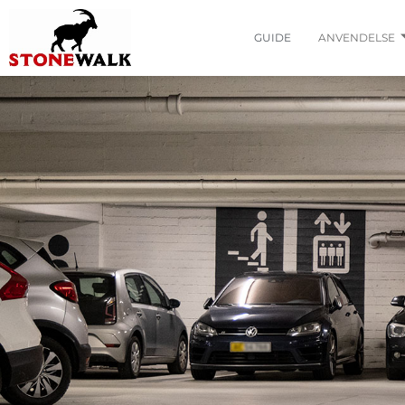
GUIDE
ANVENDELSE