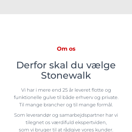
Om os
Derfor skal du vælge
Stonewalk
Vi har i mere end 25 år leveret flotte og
funktionelle gulve til både erhverv og private.
Til mange brancher og til mange formål.
Som leverandør og samarbejdspartner har vi
tilegnet os værdifuld ekspertviden,
som vi bruger til at rådgive vores kunder.