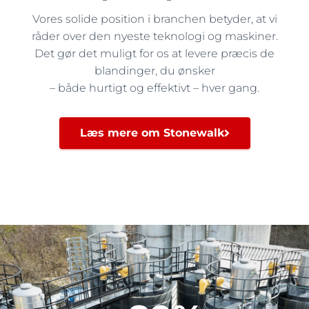
Vores solide position i branchen betyder, at vi
råder over den nyeste teknologi og maskiner.
Det gør det muligt for os at levere præcis de
blandinger, du ønsker
– både hurtigt og effektivt – hver gang.
Læs mere om Stonewalk