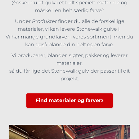
Ønsker du et gulv i et helt specielt materiale og
måske i en helt særlig farve?
Under
Produkter
finder du alle de forskellige
materialer, vi kan levere Stonewalk gulve i.
Vi har mange grundfarver i vores sortiment, men du
kan også blande din helt egen farve.
Vi producerer, blander, sigter, pakker og leverer
materialer,
så du får lige det Stonewalk gulv, der passer til dit
projekt.
Find materialer og farver