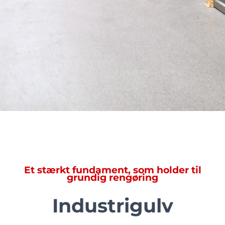
Et stærkt fundament, som holder til
grundig rengøring
Industrigulv