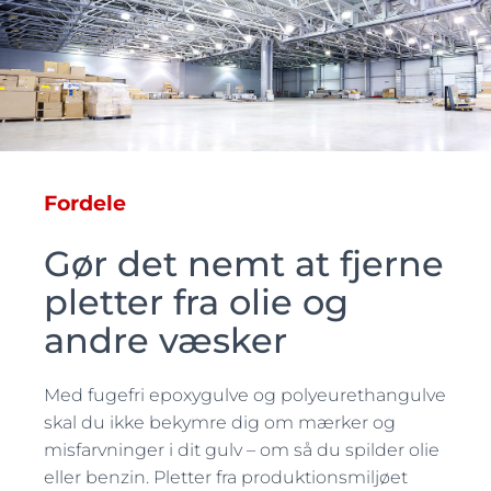
Fordele
Gør det nemt at fjerne
pletter fra olie og
andre væsker
Med fugefri epoxygulve og polyeurethangulve
skal du ikke bekymre dig om mærker og
misfarvninger i dit gulv – om så du spilder olie
eller benzin. Pletter fra produktionsmiljøet