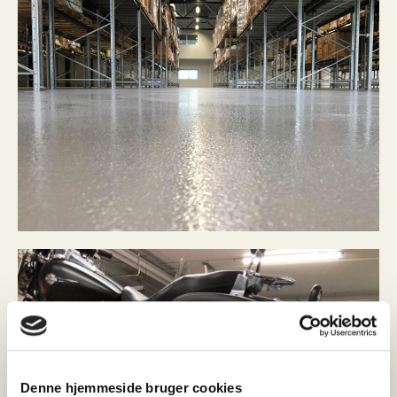
Denne hjemmeside bruger cookies