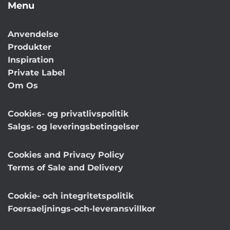
Menu
Anvendelse
Produkter
Inspiration
Private Label
Om Os
Cookies- og privatlivspolitik
Salgs- og leveringsbetingelser
Cookies and Privacy Policy
Terms of Sale and Delivery
Cookie- och integritetspolitik
Foersaeljnings-och-leveransvillkor