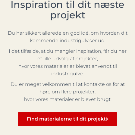
Inspiration til dit næste
projekt
Du har sikkert allerede en god idé, om hvordan dit
kommende industrigulv ser ud.
I det tilfælde, at du mangler inspiration, får du her
et lille udvalg af projekter,
hvor vores materialer er blevet anvendt til
industrigulve.
Du er meget velkommen til at kontakte os for at
høre om flere projekter,
hvor vores materialer er blevet brugt.
Find materialerne til dit projekt