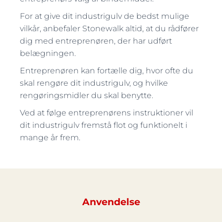
For at give dit industrigulv de bedst mulige
vilkår, anbefaler Stonewalk altid, at du rådfører
dig med entreprenøren, der har udført
belægningen.
Entreprenøren kan fortælle dig, hvor ofte du
skal rengøre dit industrigulv, og hvilke
rengøringsmidler du skal benytte.
Ved at følge entreprenørens instruktioner vil
dit industri
gulv fremstå flot og funktionelt i
mange år frem.
Anvendelse