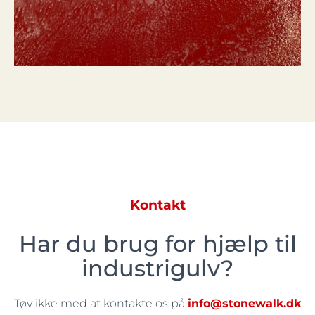
Kontakt
Har du brug for hjælp til
industrigulv?
Tøv ikke med at kontakte os på
info@stonewalk.dk