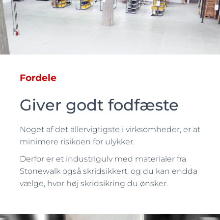
Fordele
Giver godt fodfæste
Noget af det allervigtigste i virksomheder, er at
minimere risikoen for ulykker.
Derfor er et industrigulv med materialer fra
Stonewalk også skridsikkert, og du kan endda
vælge, hvor høj skridsikring du ønsker.