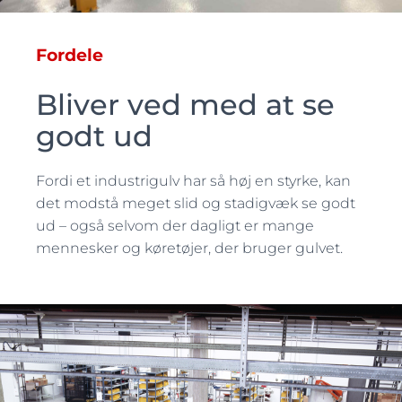
Fordele
Bliver ved med at se
godt ud
Fordi et industrigulv har så høj en styrke, kan
det modstå meget slid og stadigvæk se godt
ud – også selvom der dagligt er mange
mennesker og køretøjer, der bruger gulvet.