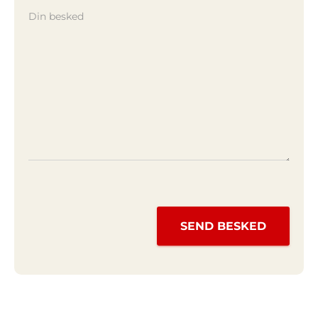
SEND BESKED