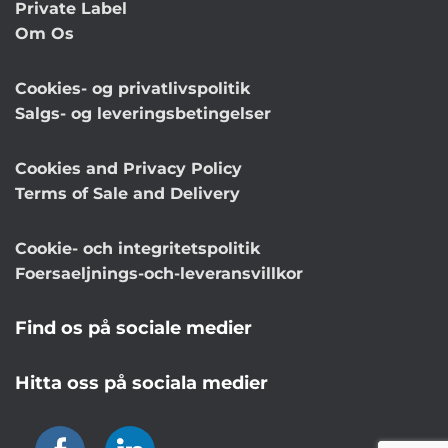
Private Label
Om Os
Cookies- og privatlivspolitik
Salgs- og leveringsbetingelser
Cookies and Privacy Policy
Terms of Sale and Delivery
Cookie- och integritetspolitik
Foersaeljnings-och-leveransvillkor
Find os på sociale medier
Hitta oss på sociala medier