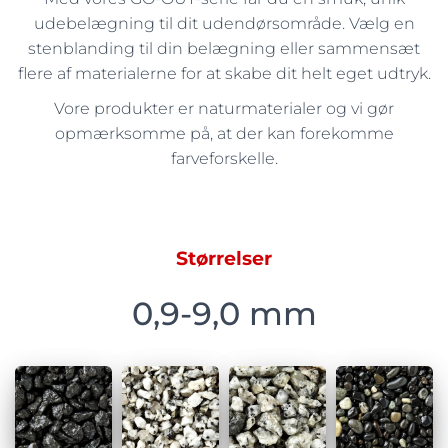
udebelægning til dit udendørsområde. Vælg en
stenblanding til din belægning eller sammensæt
flere af materialerne for at skabe dit helt eget udtryk.
Vore produkter er naturmaterialer og vi gør
opmærksomme på, at der kan forekomme
farveforskelle.
Størrelser
0,9-9,0 mm